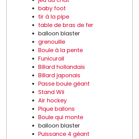
baby foot
tir à la pipe
table de bras de fer
balloon blaster
grenouille
Boule à la pente
Funicurail
Billard hollandais
Billard japonais
Passe boule géant
Stand Wii
Air hockey
Pique ballons
Boule qui monte
balloon blaster
Puissance 4 géant