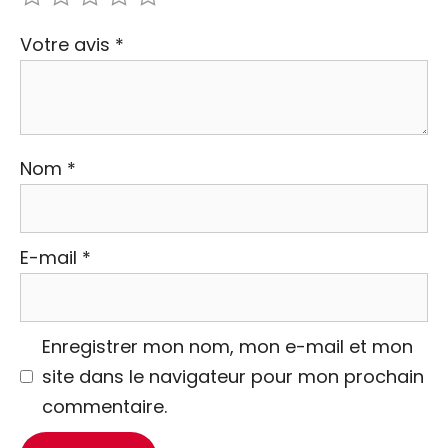
Votre avis
*
Nom
*
E-mail
*
Enregistrer mon nom, mon e-mail et mon
site dans le navigateur pour mon prochain
commentaire.