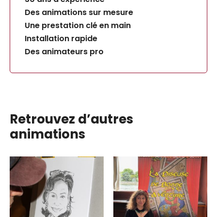
Des animations sur mesure
Une prestation clé en main
Installation rapide
Des animateurs pro
Retrouvez d’autres
animations