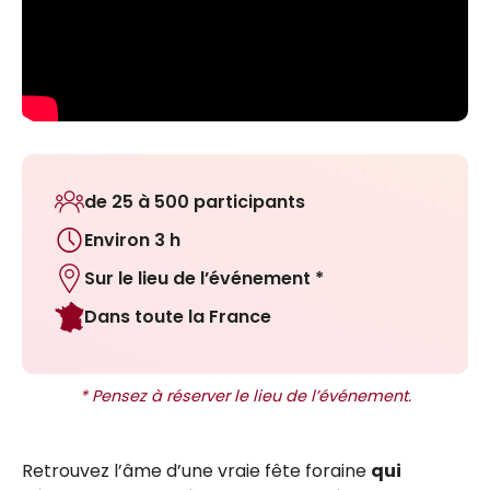
de 25 à 500 participants
Environ 3 h
Sur le lieu de l’événement *
Dans toute la France
* Pensez à réserver le lieu de l’événement.
Retrouvez l’âme d’une vraie fête foraine
qui