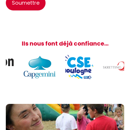
Ils nous font déjà confiance…