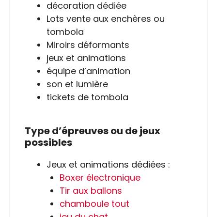
décoration dédiée
Lots vente aux enchères ou
tombola
Miroirs déformants
jeux et animations
équipe d’animation
son et lumière
tickets de tombola
Type d’épreuves ou de jeux
possibles
Jeux et animations dédiées :
Boxer électronique
Tir aux ballons
chamboule tout
jeu du chat