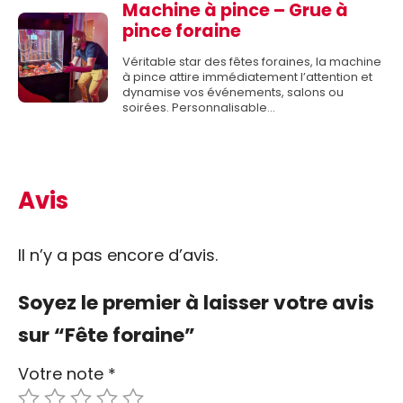
Machine à pince – Grue à
pince foraine
Véritable star des fêtes foraines, la machine
à pince attire immédiatement l’attention et
dynamise vos événements, salons ou
soirées. Personnalisable…
Avis
Il n’y a pas encore d’avis.
Soyez le premier à laisser votre avis
sur “Fête foraine”
Votre note
*