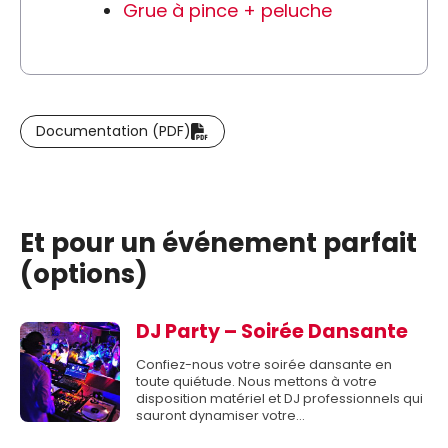
Grue à pince + peluche
Documentation (PDF)
Et pour un événement parfait
(options)
DJ Party – Soirée Dansante
Confiez-nous votre soirée dansante en
toute quiétude. Nous mettons à votre
disposition matériel et DJ professionnels qui
sauront dynamiser votre…