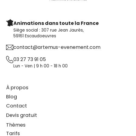
Animations dans toute la France
Siège social : 307 rue Jean Jaurès,
59161 Escaudoeuvres
contact@artemus-evenement.com
03 27 73 91 05
Lun - Ven | 9 h 00 - 18 h 00
À propos
Blog
Contact
Devis gratuit
Thèmes
Tarifs