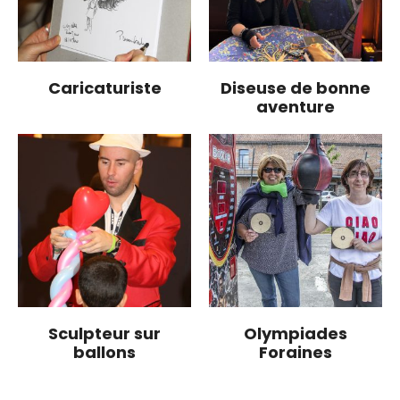
Caricaturiste
Diseuse de bonne
aventure
Sculpteur sur
Olympiades
ballons
Foraines