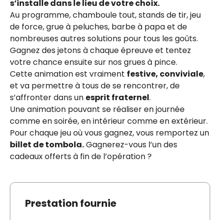
s’installe dans le lieu de votre choix.
Au programme, chamboule tout, stands de tir, jeu
de force, grue à peluches, barbe à papa et de
nombreuses autres solutions pour tous les goûts.
Gagnez des jetons à chaque épreuve et tentez
votre chance ensuite sur nos grues à pince.
Cette animation est vraiment
festive, conviviale
,
et va permettre à tous de se rencontrer, de
s’affronter dans un
esprit fraternel
.
Une animation pouvant se réaliser en journée
comme en soirée, en intérieur comme en extérieur.
Pour chaque jeu où vous gagnez, vous remportez un
billet de tombola.
Gagnerez-vous l’un des
cadeaux offerts à fin de l’opération ?
Prestation fournie