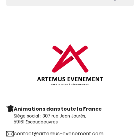
Animations dans toute la France
Siège social : 307 rue Jean Jaurès,
59161 Escaudoeuvres
contact@artemus-evenement.com