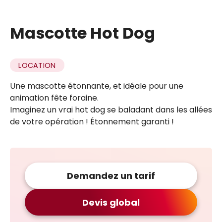
Mascotte Hot Dog
LOCATION
Une mascotte étonnante, et idéale pour une
animation fête foraine.
Imaginez un vrai hot dog se baladant dans les allées
de votre opération ! Étonnement garanti !
Demandez un tarif
Devis global