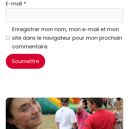
E-mail
*
Enregistrer mon nom, mon e-mail et mon
site dans le navigateur pour mon prochain
commentaire.