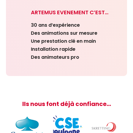
ARTEMUS EVENEMENT C’EST…
30 ans d’expérience
Des animations sur mesure
Une prestation clé en main
Installation rapide
Des animateurs pro
Ils nous font déjà confiance…