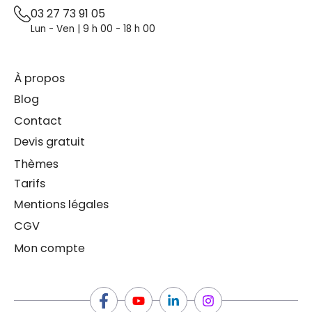
03 27 73 91 05
Lun - Ven | 9 h 00 - 18 h 00
À propos
Blog
Contact
Devis gratuit
Thèmes
Tarifs
Mentions légales
CGV
Mon compte