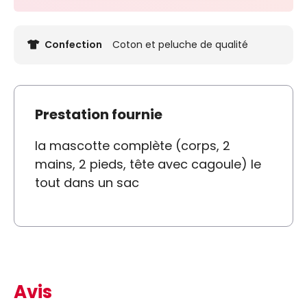
Confection
Coton et peluche de qualité
Prestation fournie
la mascotte complète (corps, 2
mains, 2 pieds, tête avec cagoule) le
tout dans un sac
Avis