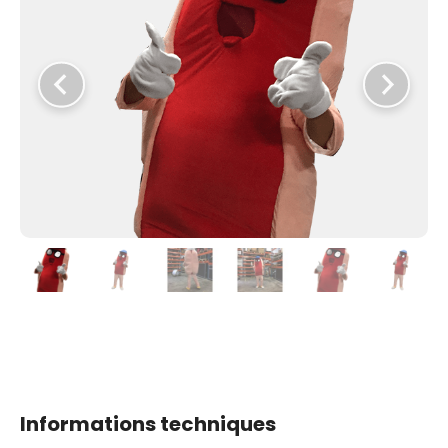
Informations techniques