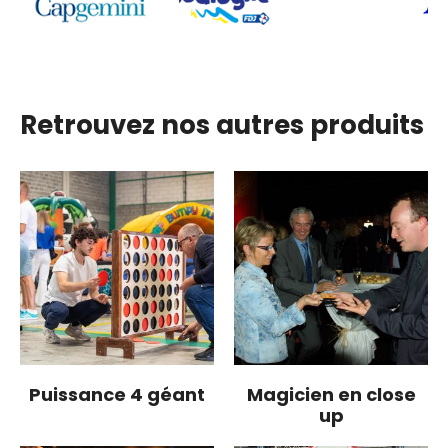
Retrouvez nos autres produits
Puissance 4 géant
Magicien en close
up