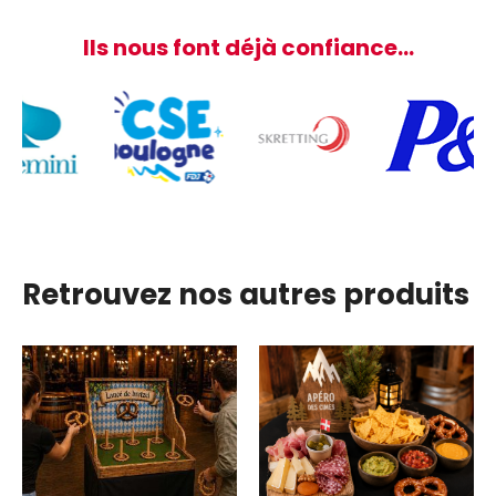
Ils nous font déjà confiance…
Retrouvez nos autres produits