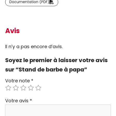
Documentation (PDF)
Avis
Il n’y a pas encore d’avis.
Soyez le premier à laisser votre avis
sur “Stand de barbe à papa”
Votre note
*
Votre avis
*