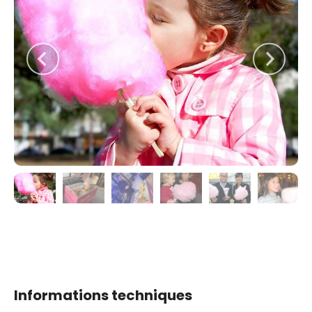
Informations techniques