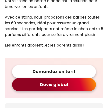
Notre stand de barbe à papa est la solution pour
émerveiller les enfants.
Avec ce stand, nous proposons des barbes toutes
les 60 secondes, idéal pour assurer un grand
service ! Les participants ont même le choix entre 5
parfums différents pour se faire vraiment plaisir.
Les enfants adorent…et les parents aussi !
Demandez un tarif
Devis global