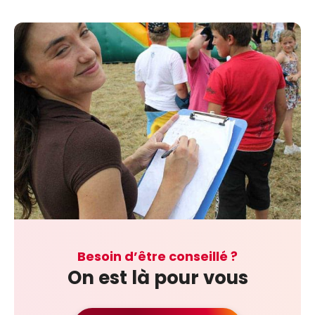
Besoin d’être conseillé ?
On est là pour vous