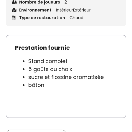
Nombre de joueurs
2
Environnement
IntérieurExtérieur
Type de restauration
Chaud
Prestation fournie
Stand complet
5 goûts au choix
sucre et flossine aromatisée
bâton