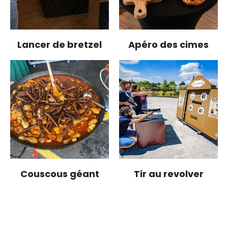
Lancer de bretzel
Apéro des cimes
Couscous géant
Tir au revolver