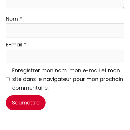
Nom
*
E-mail
*
Enregistrer mon nom, mon e-mail et mon
site dans le navigateur pour mon prochain
commentaire.