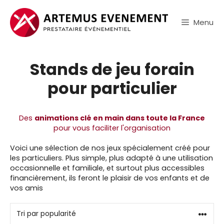
Aller
au
Menu
contenu
Stands de jeu forain
pour particulier
Des
animations clé en main dans toute la France
pour vous faciliter l'organisation
Voici une sélection de nos jeux spécialement créé pour
les particuliers. Plus simple, plus adapté à une utilisation
occasionnelle et familiale, et surtout plus accessibles
financièrement, ils feront le plaisir de vos enfants et de
vos amis