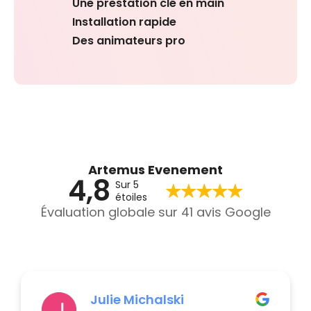
Une prestation clé en main
Installation rapide
Des animateurs pro
Artemus Evenement
4,8
Sur 5
étoiles
Évaluation globale sur 41 avis Google
Julie Michalski