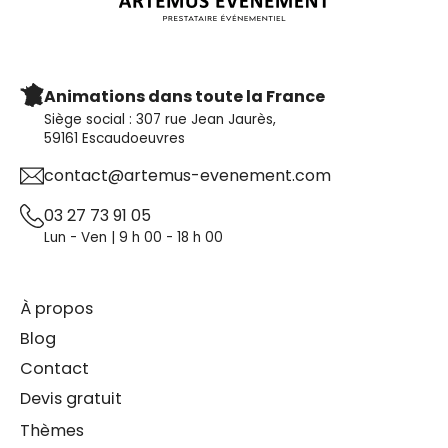
Animations dans toute la France
Siège social : 307 rue Jean Jaurès,
59161 Escaudoeuvres
contact@artemus-evenement.com
03 27 73 91 05
Lun - Ven | 9 h 00 - 18 h 00
À propos
Blog
Contact
Devis gratuit
Thèmes